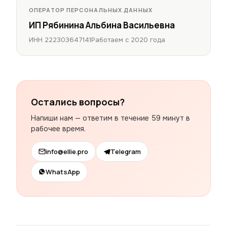
ОПЕРАТОР ПЕРСОНАЛЬНЫХ ДАННЫХ
ИП Рябинина Альбина Васильевна
ИНН 222303647141
Работаем с 2020 года
Остались вопросы?
Напиши нам — ответим в течение 59 минут в
рабочее время.
info@ellie.pro
Telegram
WhatsApp