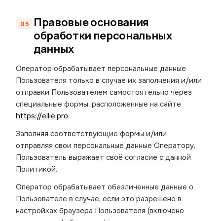
Правовые основания
обработки персональных
данных
Оператор обрабатывает персональные данные
Пользователя только в случае их заполнения и/или
отправки Пользователем самостоятельно через
специальные формы, расположенные на сайте
https://ellie.pro
.
Заполняя соответствующие формы и/или
отправляя свои персональные данные Оператору,
Пользователь выражает своё согласие с данной
Политикой.
Оператор обрабатывает обезличенные данные о
Пользователе в случае, если это разрешено в
настройках браузера Пользователя (включено