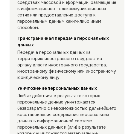
средствах массовой информации, размещение
в информационно-телекоммуникационных
сетях или предоставление доступа к
персональным данным каким-либо иным
способом.
Трансграничная передача персональных
данных
Передача персональных данных на
территорию иностранного государства
органу власти иностранного государства,
иностранному физическому или иностранному
юридическому лицу.
Уничтожение персональных данных
Любые действия, в результате которых
персональные данные уничтожаются
безвозвратно с невозможностью дальнейшего
восстановления содержания персональных
данных в информационной системе
персональных данных и (или) в результате
которых уничтожаются материальные