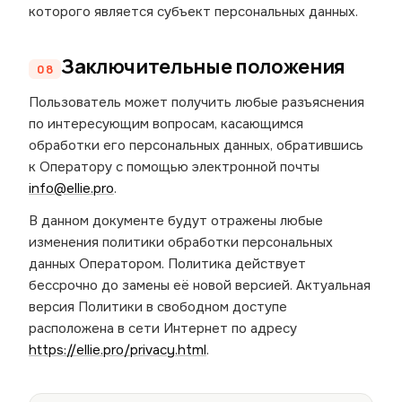
которого является субъект персональных данных.
Заключительные положения
Пользователь может получить любые разъяснения
по интересующим вопросам, касающимся
обработки его персональных данных, обратившись
к Оператору с помощью электронной почты
info@ellie.pro
.
В данном документе будут отражены любые
изменения политики обработки персональных
данных Оператором. Политика действует
бессрочно до замены её новой версией. Актуальная
версия Политики в свободном доступе
расположена в сети Интернет по адресу
https://ellie.pro/privacy.html
.