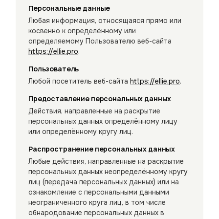
Персональные данные
Любая информация, относящаяся прямо или
косвенно к определённому или
определяемому Пользователю веб-сайта
https://ellie.pro
.
Пользователь
Любой посетитель веб-сайта
https://ellie.pro
.
Предоставление персональных данных
Действия, направленные на раскрытие
персональных данных определённому лицу
или определённому кругу лиц.
Распространение персональных данных
Любые действия, направленные на раскрытие
персональных данных неопределённому кругу
лиц (передача персональных данных) или на
ознакомление с персональными данными
неограниченного круга лиц, в том числе
обнародование персональных данных в