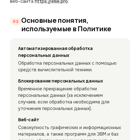
веб-сайта
https://ellie.pro
.
Основные понятия,
используемые в Политике
Автоматизированная обработка
персональных данных
Обработка персональных данных с помощью
средств вычислительной техники.
Блокирование персональных данных
Временное прекращение обработки
персональных данных (за исключением
случаев, если обработка необходима для
уточнения персональных данных).
Веб-сайт
Совокупность графических и информационных
материалов, а также программ для ЭВМ и баз