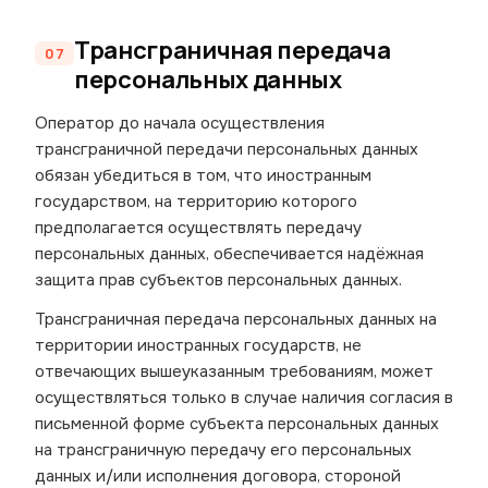
Трансграничная передача
персональных данных
Оператор до начала осуществления
трансграничной передачи персональных данных
обязан убедиться в том, что иностранным
государством, на территорию которого
предполагается осуществлять передачу
персональных данных, обеспечивается надёжная
защита прав субъектов персональных данных.
Трансграничная передача персональных данных на
территории иностранных государств, не
отвечающих вышеуказанным требованиям, может
осуществляться только в случае наличия согласия в
письменной форме субъекта персональных данных
на трансграничную передачу его персональных
данных и/или исполнения договора, стороной