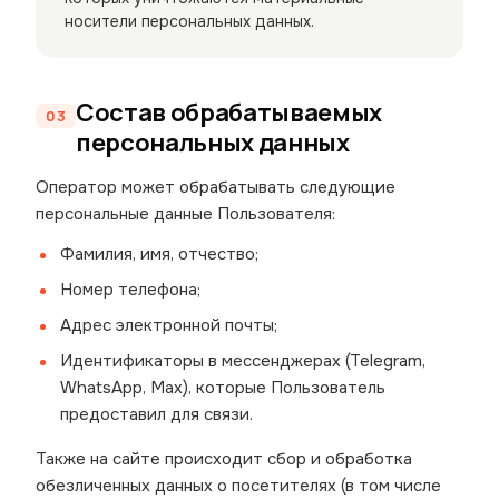
носители персональных данных.
Состав обрабатываемых
персональных данных
Оператор может обрабатывать следующие
персональные данные Пользователя:
Фамилия, имя, отчество;
Номер телефона;
Адрес электронной почты;
Идентификаторы в мессенджерах (Telegram,
WhatsApp, Max), которые Пользователь
предоставил для связи.
Также на сайте происходит сбор и обработка
обезличенных данных о посетителях (в том числе