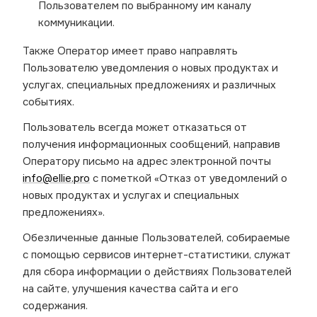
Пользователем по выбранному им каналу
коммуникации.
Также Оператор имеет право направлять
Пользователю уведомления о новых продуктах и
услугах, специальных предложениях и различных
событиях.
Пользователь всегда может отказаться от
получения информационных сообщений, направив
Оператору письмо на адрес электронной почты
info@ellie.pro
с пометкой «Отказ от уведомлений о
новых продуктах и услугах и специальных
предложениях».
Обезличенные данные Пользователей, собираемые
с помощью сервисов интернет-статистики, служат
для сбора информации о действиях Пользователей
на сайте, улучшения качества сайта и его
содержания.