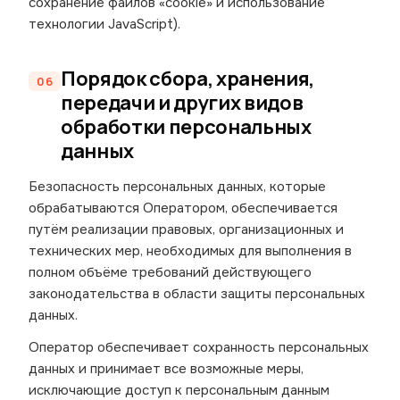
сохранение файлов «cookie» и использование
технологии JavaScript).
Порядок сбора, хранения,
передачи и других видов
обработки персональных
данных
Безопасность персональных данных, которые
обрабатываются Оператором, обеспечивается
путём реализации правовых, организационных и
технических мер, необходимых для выполнения в
полном объёме требований действующего
законодательства в области защиты персональных
данных.
Оператор обеспечивает сохранность персональных
данных и принимает все возможные меры,
исключающие доступ к персональным данным