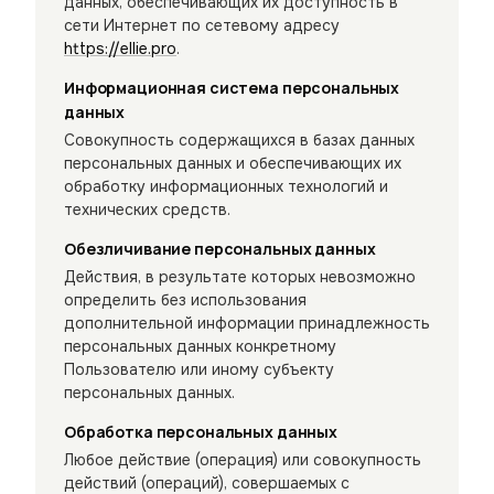
данных, обеспечивающих их доступность в
сети Интернет по сетевому адресу
https://ellie.pro
.
Информационная система персональных
данных
Совокупность содержащихся в базах данных
персональных данных и обеспечивающих их
обработку информационных технологий и
технических средств.
Обезличивание персональных данных
Действия, в результате которых невозможно
определить без использования
дополнительной информации принадлежность
персональных данных конкретному
Пользователю или иному субъекту
персональных данных.
Обработка персональных данных
Любое действие (операция) или совокупность
действий (операций), совершаемых с