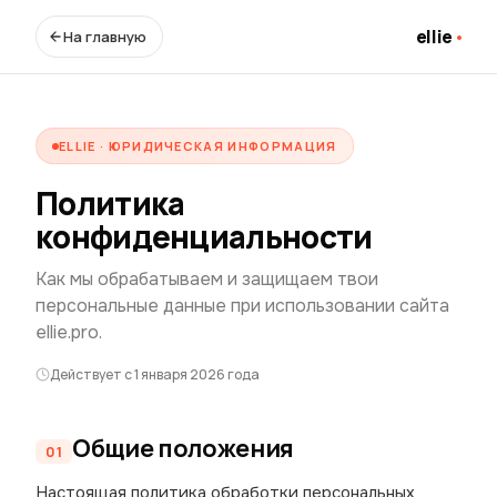
ellie
На главную
ELLIE · ЮРИДИЧЕСКАЯ ИНФОРМАЦИЯ
Политика
конфиденциальности
Как мы обрабатываем и защищаем твои
персональные данные при использовании сайта
ellie.pro.
Действует с 1 января 2026 года
Общие положения
Настоящая политика обработки персональных