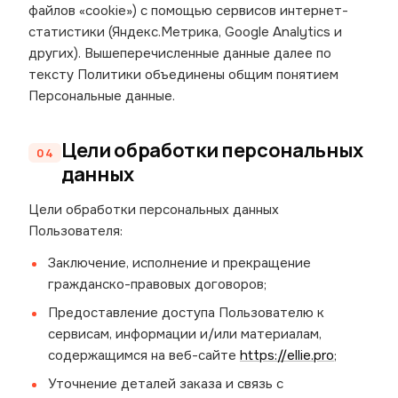
файлов «cookie») с помощью сервисов интернет-
статистики (Яндекс.Метрика, Google Analytics и
других). Вышеперечисленные данные далее по
тексту Политики объединены общим понятием
Персональные данные.
Цели обработки персональных
данных
Цели обработки персональных данных
Пользователя:
Заключение, исполнение и прекращение
гражданско-правовых договоров;
Предоставление доступа Пользователю к
сервисам, информации и/или материалам,
содержащимся на веб-сайте
https://ellie.pro
;
Уточнение деталей заказа и связь с