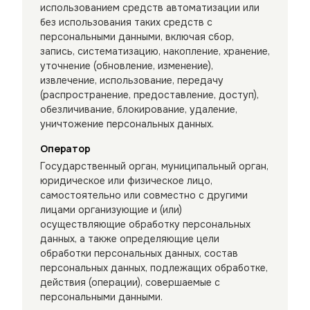
использованием средств автоматизации или
без использования таких средств с
персональными данными, включая сбор,
запись, систематизацию, накопление, хранение,
уточнение (обновление, изменение),
извлечение, использование, передачу
(распространение, предоставление, доступ),
обезличивание, блокирование, удаление,
уничтожение персональных данных.
Оператор
Государственный орган, муниципальный орган,
юридическое или физическое лицо,
самостоятельно или совместно с другими
лицами организующие и (или)
осуществляющие обработку персональных
данных, а также определяющие цели
обработки персональных данных, состав
персональных данных, подлежащих обработке,
действия (операции), совершаемые с
персональными данными.