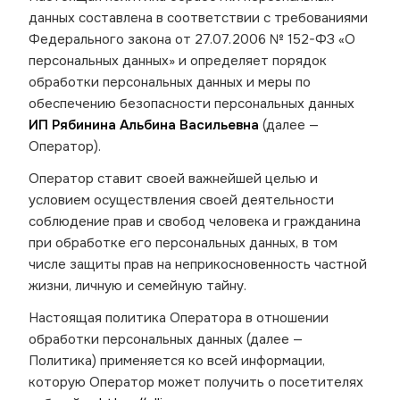
данных составлена в соответствии с требованиями
Федерального закона от 27.07.2006 № 152-ФЗ «О
персональных данных» и определяет порядок
обработки персональных данных и меры по
обеспечению безопасности персональных данных
ИП Рябинина Альбина Васильевна
(далее —
Оператор).
Оператор ставит своей важнейшей целью и
условием осуществления своей деятельности
соблюдение прав и свобод человека и гражданина
при обработке его персональных данных, в том
числе защиты прав на неприкосновенность частной
жизни, личную и семейную тайну.
Настоящая политика Оператора в отношении
обработки персональных данных (далее —
Политика) применяется ко всей информации,
которую Оператор может получить о посетителях