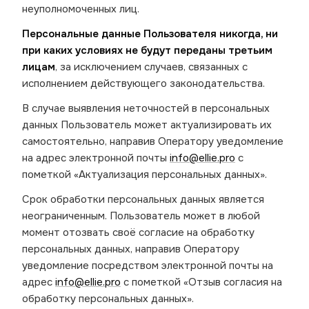
неуполномоченных лиц.
Персональные данные Пользователя никогда, ни
при каких условиях не будут переданы третьим
лицам
, за исключением случаев, связанных с
исполнением действующего законодательства.
В случае выявления неточностей в персональных
данных Пользователь может актуализировать их
самостоятельно, направив Оператору уведомление
на адрес электронной почты
info@ellie.pro
с
пометкой «Актуализация персональных данных».
Срок обработки персональных данных является
неограниченным. Пользователь может в любой
момент отозвать своё согласие на обработку
персональных данных, направив Оператору
уведомление посредством электронной почты на
адрес
info@ellie.pro
с пометкой «Отзыв согласия на
обработку персональных данных».